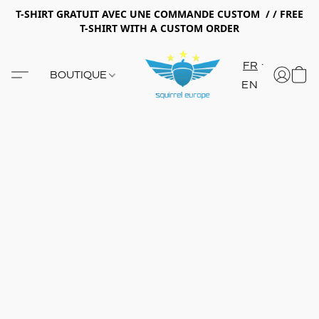
T-SHIRT GRATUIT AVEC UNE COMMANDE CUSTOM / / FREE
T-SHIRT WITH A CUSTOM ORDER
FR
BOUTIQUE
EN