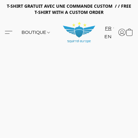
T-SHIRT GRATUIT AVEC UNE COMMANDE CUSTOM / / FREE
T-SHIRT WITH A CUSTOM ORDER
FR
BOUTIQUE
EN