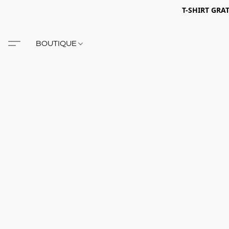
T-SHIRT GRA
BOUTIQUE