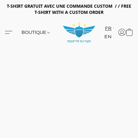
T-SHIRT GRATUIT AVEC UNE COMMANDE CUSTOM / / FREE
T-SHIRT WITH A CUSTOM ORDER
FR
BOUTIQUE
EN