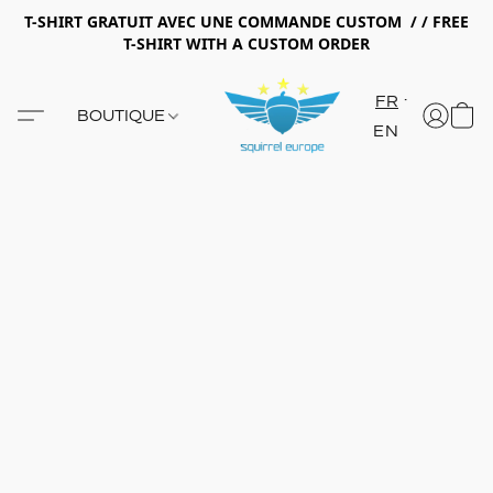
T-SHIRT GRATUIT AVEC UNE COMMANDE CUSTOM / / FREE
T-SHIRT WITH A CUSTOM ORDER
FR
BOUTIQUE
EN