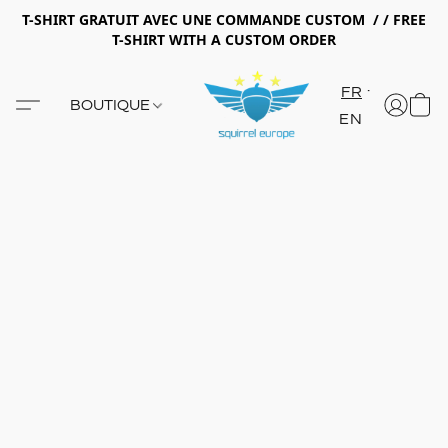
T-SHIRT GRATUIT AVEC UNE COMMANDE CUSTOM / / FREE
T-SHIRT WITH A CUSTOM ORDER
FR
BOUTIQUE
EN