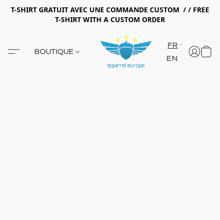
T-SHIRT GRATUIT AVEC UNE COMMANDE CUSTOM / / FREE
T-SHIRT WITH A CUSTOM ORDER
FR
BOUTIQUE
EN