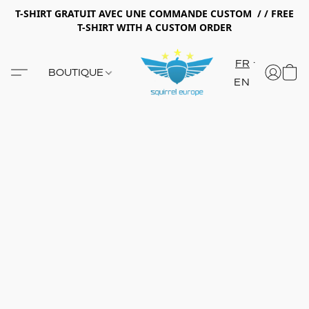
T-SHIRT GRATUIT AVEC UNE COMMANDE CUSTOM / / FREE
T-SHIRT WITH A CUSTOM ORDER
FR
BOUTIQUE
EN