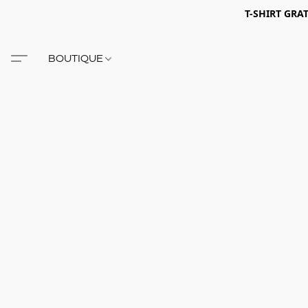
T-SHIRT GRA
BOUTIQUE